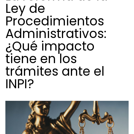
Ley de
Procedimientos
Administrativos:
¿Qué impacto
tiene en los
trámites ante el
INPI?