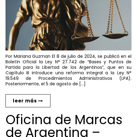
Por Mariana Guzman El 8 de julio de 2024, se publicó en el
Boletín Oficial la Ley N° 27.742 de “Bases y Puntos de
Partida para la Libertad de los Argentinos”, que en su
Capítulo III introduce una reforma integral a la Ley N°
19.549 de Procedimientos Administrativos (LPA).
Posteriormente, el 5 de agosto de […]
leer más
Oficina de Marcas
de Argentina –