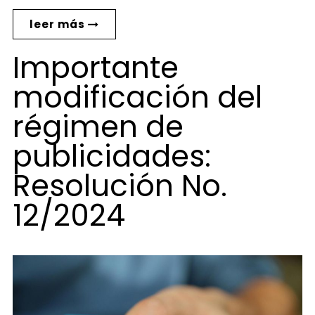
leer más
Importante
modificación del
régimen de
publicidades:
Resolución No.
12/2024