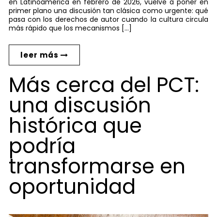
en Latinoamérica en febrero de 2026, vuelve a poner en
primer plano una discusión tan clásica como urgente: qué
pasa con los derechos de autor cuando la cultura circula
más rápido que los mecanismos […]
leer más
Más cerca del PCT:
una discusión
histórica que
podría
transformarse en
oportunidad