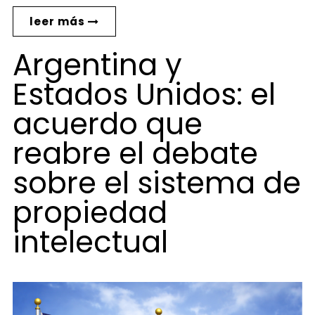
leer más
Argentina y
Estados Unidos: el
acuerdo que
reabre el debate
sobre el sistema de
propiedad
intelectual