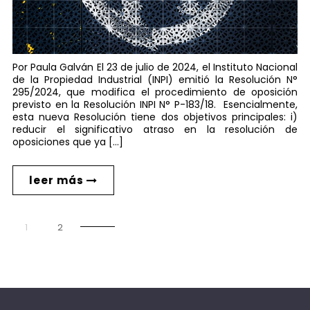
Por Paula Galván El 23 de julio de 2024, el Instituto Nacional
de la Propiedad Industrial (INPI) emitió la Resolución N°
295/2024, que modifica el procedimiento de oposición
previsto en la Resolución INPI N° P-183/18. Esencialmente,
esta nueva Resolución tiene dos objetivos principales: i)
reducir el significativo atraso en la resolución de
oposiciones que ya […]
leer más
1
2