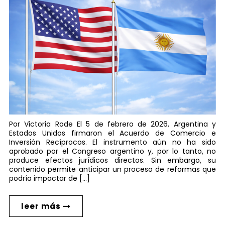
Por Victoria Rode El 5 de febrero de 2026, Argentina y
Estados Unidos firmaron el Acuerdo de Comercio e
Inversión Recíprocos. El instrumento aún no ha sido
aprobado por el Congreso argentino y, por lo tanto, no
produce efectos jurídicos directos. Sin embargo, su
contenido permite anticipar un proceso de reformas que
podría impactar de […]
leer más