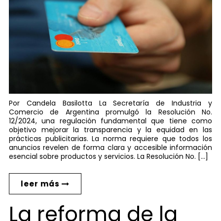
Por Candela Basilotta La Secretaría de Industria y
Comercio de Argentina promulgó la Resolución No.
12/2024, una regulación fundamental que tiene como
objetivo mejorar la transparencia y la equidad en las
prácticas publicitarias. La norma requiere que todos los
anuncios revelen de forma clara y accesible información
esencial sobre productos y servicios. La Resolución No. […]
leer más
La reforma de la