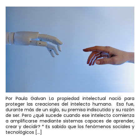
Por Paula Galvan La propiedad intelectual nació para
proteger las creaciones del intelecto humano. Esa fue,
durante más de un siglo, su premisa indiscutida y su razón
de ser. Pero ¿qué sucede cuando ese intelecto comienza
a amplificarse mediante sistemas capaces de aprender,
crear y decidir? * Es sabido que los fenómenos sociales y
tecnológicos […]