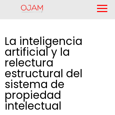
La inteligencia
artificial y la
relectura
estructural del
sistema de
propiedad
intelectual