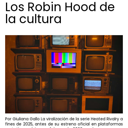
Los Robin Hood de
la cultura
Por Giuliana Gallo La viralización de la serie Heated Rivalry a
fines de 2025, antes de su estreno oficial en plataformas