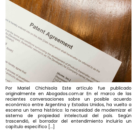
Por Mariel Chichisola Este artículo fue publicado
originalmente en Abogados.com.ar En el marco de las
recientes conversaciones sobre un posible acuerdo
económico entre Argentina y Estados Unidos, ha vuelto a
escena un tema histórico: la necesidad de modernizar el
sistema de propiedad intelectual del país. Según
trascendió, el borrador del entendimiento incluiría un
capítulo específico […]