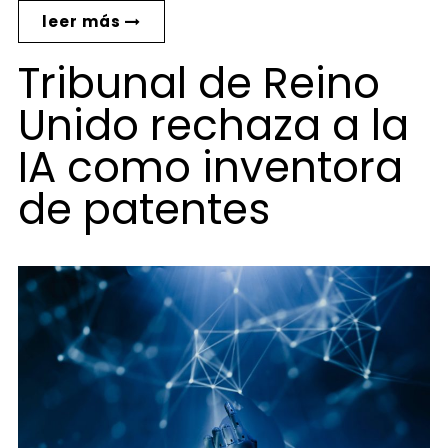
leer más
Tribunal de Reino
Unido rechaza a la
IA como inventora
de patentes