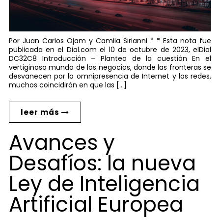
Por Juan Carlos Ojam y Camila Sirianni * * Esta nota fue
publicada en el Dial.com el 10 de octubre de 2023, elDial
DC32C8 Introducción – Planteo de la cuestión En el
vertiginoso mundo de los negocios, donde las fronteras se
desvanecen por la omnipresencia de Internet y las redes,
muchos coincidirán en que las […]
leer más
Avances y
Desafíos: la nueva
Ley de Inteligencia
Artificial Europea