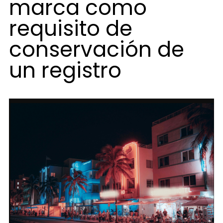
marca como
requisito de
conservación de
un registro