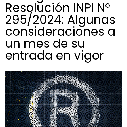
Resolución INPI N°
295/2024: Algunas
consideraciones a
un mes de su
entrada en vigor