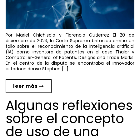
Por Mariel Chichisola y Florencia Gutierrez El 20 de
diciembre de 2023, la Corte Suprema británica emitió un
fallo sobre el reconocimiento de la inteligencia artificial
(IA) como inventora de patentes en el caso Thaler v
Comptroller-General of Patents, Designs and Trade Marks.
En el centro de la disputa se encontraba el innovador
estadounidense Stephen […]
leer más
Algunas reflexiones
sobre el concepto
de uso de una