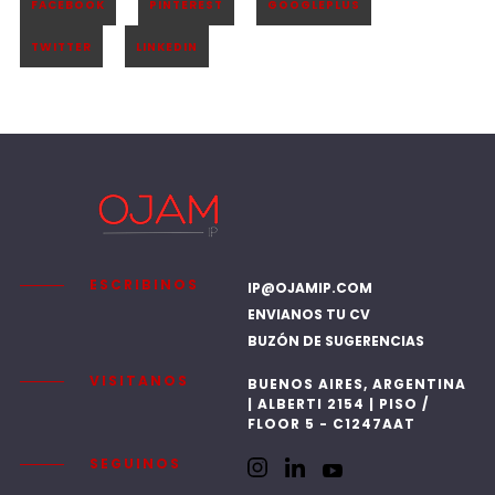
ESCRIBINOS
IP@OJAMIP.COM
ENVIANOS TU CV
BUZÓN DE SUGERENCIAS
VISITANOS
BUENOS AIRES, ARGENTINA
| ALBERTI 2154 | PISO /
FLOOR 5 - C1247AAT
SEGUINOS