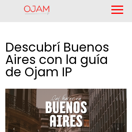
Descubrí Buenos
Aires con la guía
de Ojam IP