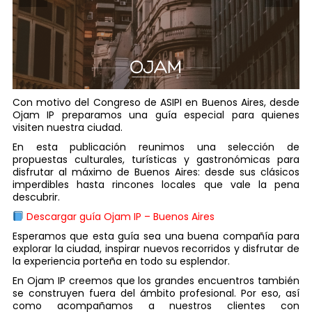
Con motivo del Congreso de ASIPI en Buenos Aires, desde
Ojam IP preparamos una guía especial para quienes
visiten nuestra ciudad.
En esta publicación reunimos una selección de
propuestas culturales, turísticas y gastronómicas para
disfrutar al máximo de Buenos Aires: desde sus clásicos
imperdibles hasta rincones locales que vale la pena
descubrir.
Descargar guía Ojam IP – Buenos Aires
Esperamos que esta guía sea una buena compañía para
explorar la ciudad, inspirar nuevos recorridos y disfrutar de
la experiencia porteña en todo su esplendor.
En Ojam IP creemos que los grandes encuentros también
se construyen fuera del ámbito profesional. Por eso, así
como acompañamos a nuestros clientes con