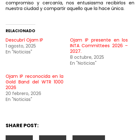
compromiso y cercanía, nos entusiasma recibirlos en
nuestra ciudad y compartir aquello que la hace única.
RELACIONADO
Descubrí Ojam IP
Ojam IP presente en los
INTA Committees 2026 –
1 agosto, 2025
2027.
En "Noticias"
8 octubre, 2025
En "Noticias"
Ojam IP reconocida en la
Gold Band del WTR 1000
2026
20 febrero, 2026
En "Noticias"
SHARE POST: