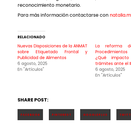
reconocimiento monetario.
Para más información contactarse con
natalia.
RELACIONADO
Nuevas Disposiciones de la ANMAT
La reforma 
sobre Etiquetado Frontal y
Procedimientos 
Publicidad de Alimentos
¿Qué impacto
6 agosto, 2025
trámites ante el I
En "Artículos"
6 agosto, 2025
En "Artículos"
SHARE POST: