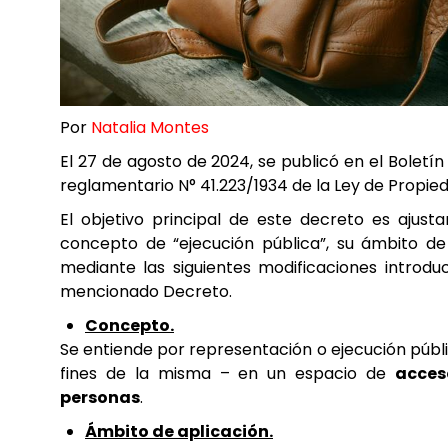
Por
Natalia Montes
El 27 de agosto de 2024, se publicó en el Boletí
reglamentario N° 41.223/1934 de la Ley de Propieda
El objetivo principal de este decreto es ajusta
concepto de “ejecución pública”, su ámbito de
mediante las siguientes modificaciones introduc
mencionado Decreto.
Concepto.
Se entiende por representación o ejecución públi
fines de la misma – en un espacio de
acces
personas
.
Ámbito de aplicación.