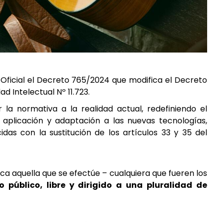
n Oficial el Decreto 765/2024 que modifica el Decreto
d Intelectual Nº 11.723.
r la normativa a la realidad actual, redefiniendo el
 aplicación y adaptación a las nuevas tecnologías,
idas con la sustitución de los artículos 33 y 35 del
ca aquella que se efectúe – cualquiera que fueren los
o público, libre y dirigido a una pluralidad de