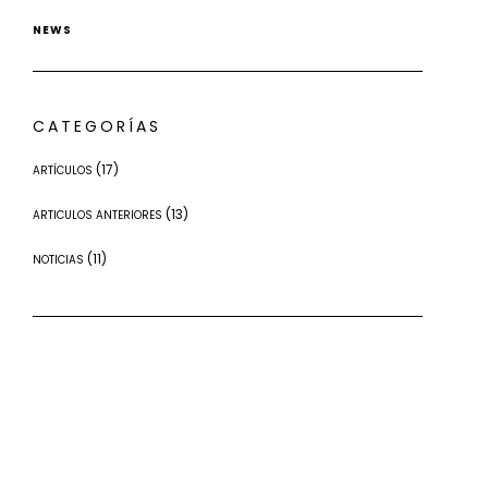
NEWS
CATEGORÍAS
(17)
ARTÍCULOS
(13)
ARTICULOS ANTERIORES
(11)
NOTICIAS